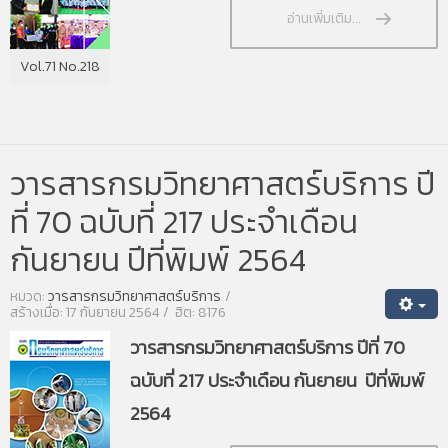
อ่านเพิ่มเติม...
Vol.71 No.218
วารสารกรมวิทยาศาสตร์บริการ ปี
ที่ 70 ฉบับที่ 217 ประจำเดือน
กันยายน ปีที่พิมพ์ 2564
หมวด:
วารสารกรมวิทยาศาสตร์บริการ
สร้างเมื่อ: 17 กันยายน 2564
ฮิต: 8176
วารสารกรมวิทยาศาสตร์บริการ ปีที่ 70
ฉบับที่ 217 ประจำเดือน กันยายน ปีที่พิมพ์
2564