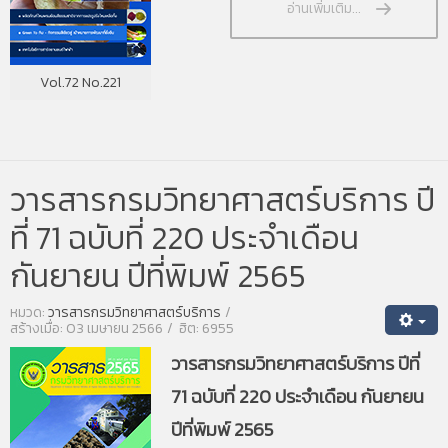
อ่านเพิ่มเติม...
Vol.72 No.221
วารสารกรมวิทยาศาสตร์บริการ ปี
ที่ 71 ฉบับที่ 220 ประจำเดือน
กันยายน ปีที่พิมพ์ 2565
หมวด:
วารสารกรมวิทยาศาสตร์บริการ
สร้างเมื่อ: 03 เมษายน 2566
ฮิต: 6955
วารสารกรมวิทยาศาสตร์บริการ ปีที่
71 ฉบับที่ 220 ประจำเดือน กันยายน
ปีที่พิมพ์ 2565