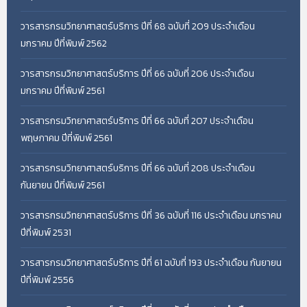
วารสารกรมวิทยาศาสตร์บริการ ปีที่ 68 ฉบับที่ 209 ประจำเดือน
มกราคม ปีที่พิมพ์ 2562
วารสารกรมวิทยาศาสตร์บริการ ปีที่ 66 ฉบับที่ 206 ประจำเดือน
มกราคม ปีที่พิมพ์ 2561
วารสารกรมวิทยาศาสตร์บริการ ปีที่ 66 ฉบับที่ 207 ประจำเดือน
พฤษภาคม ปีที่พิมพ์ 2561
วารสารกรมวิทยาศาสตร์บริการ ปีที่ 66 ฉบับที่ 208 ประจำเดือน
กันยายน ปีที่พิมพ์ 2561
วารสารกรมวิทยาศาสตร์บริการ ปีที่ 36 ฉบับที่ 116 ประจำเดือน มกราคม
ปีที่พิมพ์ 2531
วารสารกรมวิทยาศาสตร์บริการ ปีที่ 61 ฉบับที่ 193 ประจำเดือน กันยายน
ปีที่พิมพ์ 2556