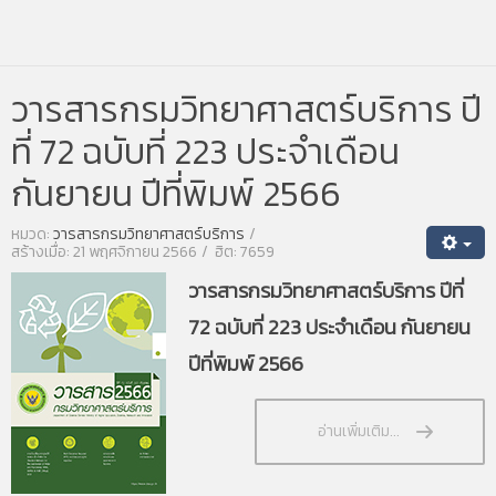
วารสารกรมวิทยาศาสตร์บริการ ปี
ที่ 72 ฉบับที่ 223 ประจำเดือน
กันยายน ปีที่พิมพ์ 2566
หมวด:
วารสารกรมวิทยาศาสตร์บริการ
สร้างเมื่อ: 21 พฤศจิกายน 2566
ฮิต: 7659
วารสารกรมวิทยาศาสตร์บริการ ปีที่
72 ฉบับที่ 223 ประจำเดือน กันยายน
ปีที่พิมพ์ 2566
อ่านเพิ่มเติม...