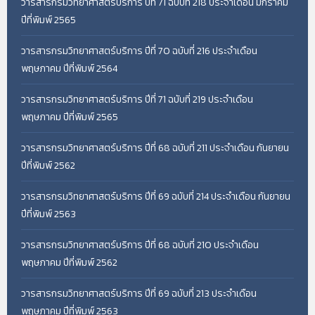
วารสารกรมวิทยาศาสตร์บริการ ปีที่ 71 ฉบับที่ 218 ประจำเดือน มกราคม
ปีที่พิมพ์ 2565
วารสารกรมวิทยาศาสตร์บริการ ปีที่ 70 ฉบับที่ 216 ประจำเดือน
พฤษภาคม ปีที่พิมพ์ 2564
วารสารกรมวิทยาศาสตร์บริการ ปีที่ 71 ฉบับที่ 219 ประจำเดือน
พฤษภาคม ปีที่พิมพ์ 2565
วารสารกรมวิทยาศาสตร์บริการ ปีที่ 68 ฉบับที่ 211 ประจำเดือน กันยายน
ปีที่พิมพ์ 2562
วารสารกรมวิทยาศาสตร์บริการ ปีที่ 69 ฉบับที่ 214 ประจำเดือน กันยายน
ปีที่พิมพ์ 2563
วารสารกรมวิทยาศาสตร์บริการ ปีที่ 68 ฉบับที่ 210 ประจำเดือน
พฤษภาคม ปีที่พิมพ์ 2562
วารสารกรมวิทยาศาสตร์บริการ ปีที่ 69 ฉบับที่ 213 ประจำเดือน
พฤษภาคม ปีที่พิมพ์ 2563