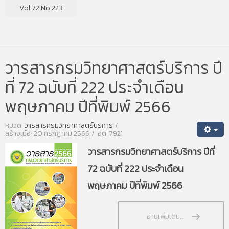
Vol.72 No.223
วารสารกรมวิทยาศาสตร์บริการ ปี
ที่ 72 ฉบับที่ 222 ประจำเดือน
พฤษภาคม ปีที่พิมพ์ 2566
หมวด:
วารสารกรมวิทยาศาสตร์บริการ
สร้างเมื่อ: 20 กรกฎาคม 2566
ฮิต: 7921
วารสารกรมวิทยาศาสตร์บริการ ปีที่
72 ฉบับที่ 222 ประจำเดือน
พฤษภาคม ปีที่พิมพ์ 2566
อ่านเพิ่มเติม...