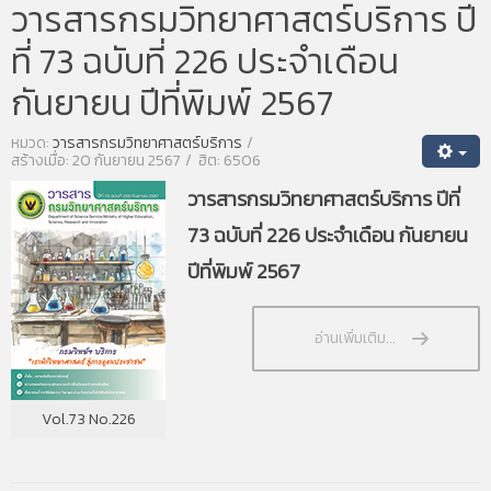
วารสารกรมวิทยาศาสตร์บริการ ปี
ที่ 73 ฉบับที่ 226 ประจำเดือน
กันยายน ปีที่พิมพ์ 2567
หมวด:
วารสารกรมวิทยาศาสตร์บริการ
สร้างเมื่อ: 20 กันยายน 2567
ฮิต: 6506
วารสารกรมวิทยาศาสตร์บริการ ปีที่
73 ฉบับที่ 226 ประจำเดือน กันยายน
ปีที่พิมพ์ 2567
อ่านเพิ่มเติม...
Vol.73 No.226