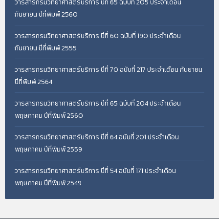
วารสารกรมวิทยาศาสตร์บริการ ปีที่ 65 ฉบับที่ 205 ประจำเดือน
กันยายน ปีที่พิมพ์ 2560
วารสารกรมวิทยาศาสตร์บริการ ปีที่ 60 ฉบับที่ 190 ประจำเดือน
กันยายน ปีที่พิมพ์ 2555
วารสารกรมวิทยาศาสตร์บริการ ปีที่ 70 ฉบับที่ 217 ประจำเดือน กันยายน
ปีที่พิมพ์ 2564
วารสารกรมวิทยาศาสตร์บริการ ปีที่ 65 ฉบับที่ 204 ประจำเดือน
พฤษภาคม ปีที่พิมพ์ 2560
วารสารกรมวิทยาศาสตร์บริการ ปีที่ 64 ฉบับที่ 201 ประจำเดือน
พฤษภาคม ปีที่พิมพ์ 2559
วารสารกรมวิทยาศาสตร์บริการ ปีที่ 54 ฉบับที่ 171 ประจำเดือน
พฤษภาคม ปีที่พิมพ์ 2549