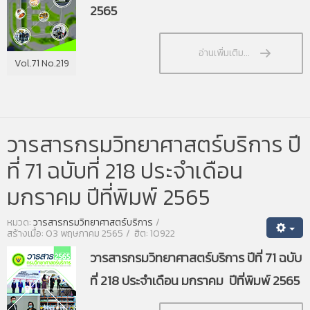
2565
อ่านเพิ่มเติม...
Vol.71 No.219
วารสารกรมวิทยาศาสตร์บริการ ปี
ที่ 71 ฉบับที่ 218 ประจำเดือน
มกราคม ปีที่พิมพ์ 2565
หมวด:
วารสารกรมวิทยาศาสตร์บริการ
สร้างเมื่อ: 03 พฤษภาคม 2565
ฮิต: 10922
วารสารกรมวิทยาศาสตร์บริการ ปีที่ 71 ฉบับ
ที่ 218 ประจำเดือน มกราคม ปีที่พิมพ์ 2565