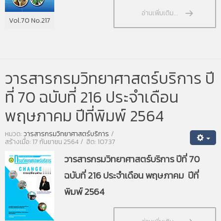
อ่านเพิ่มเติม...
Vol.70 No.217
วารสารกรมวิทยาศาสตร์บริการ ปี
ที่ 70 ฉบับที่ 216 ประจำเดือน
พฤษภาคม ปีที่พิมพ์ 2564
หมวด:
วารสารกรมวิทยาศาสตร์บริการ
สร้างเมื่อ: 17 กันยายน 2564
ฮิต: 10737
วารสารกรมวิทยาศาสตร์บริการ ปีที่ 70
ฉบับที่ 216 ประจำเดือน พฤษภาคม ปีที่
พิมพ์ 2564