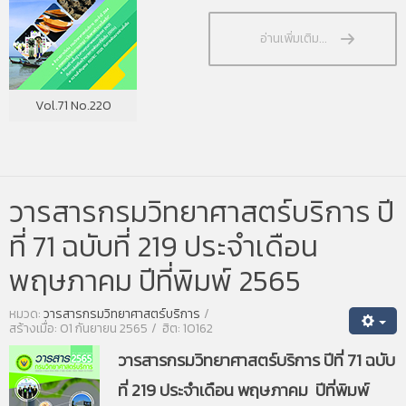
อ่านเพิ่มเติม...
Vol.71 No.220
วารสารกรมวิทยาศาสตร์บริการ ปี
ที่ 71 ฉบับที่ 219 ประจำเดือน
พฤษภาคม ปีที่พิมพ์ 2565
หมวด:
วารสารกรมวิทยาศาสตร์บริการ
สร้างเมื่อ: 01 กันยายน 2565
ฮิต: 10162
วารสารกรมวิทยาศาสตร์บริการ ปีที่ 71 ฉบับ
ที่ 219 ประจำเดือน พฤษภาคม ปีที่พิมพ์