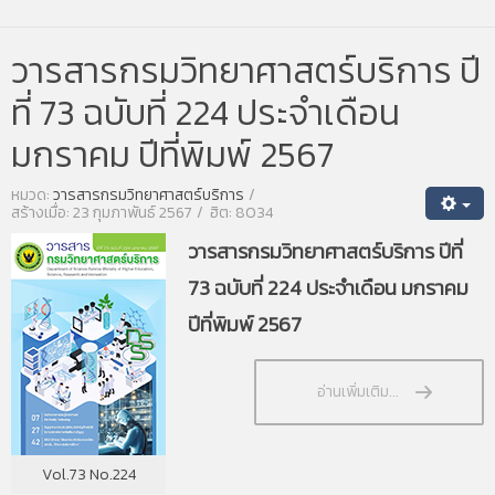
วารสารกรมวิทยาศาสตร์บริการ ปี
ที่ 73 ฉบับที่ 224 ประจำเดือน
มกราคม ปีที่พิมพ์ 2567
หมวด:
วารสารกรมวิทยาศาสตร์บริการ
สร้างเมื่อ: 23 กุมภาพันธ์ 2567
ฮิต: 8034
วารสารกรมวิทยาศาสตร์บริการ ปีที่
73 ฉบับที่ 224 ประจำเดือน มกราคม
ปีที่พิมพ์ 2567
อ่านเพิ่มเติม...
Vol.73 No.224