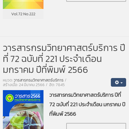
Vol.72 No.222
วารสารกรมวิทยาศาสตร์บริการ ปี
ที่ 72 ฉบับที่ 221 ประจำเดือน
มกราคม ปีที่พิมพ์ 2566
หมวด:
วารสารกรมวิทยาศาสตร์บริการ
สร้างเมื่อ: 24 มีนาคม 2566
ฮิต: 7845
วารสารกรมวิทยาศาสตร์บริการ ปีที่
72 ฉบับที่ 221 ประจำเดือน มกราคม ปี
ที่พิมพ์ 2566