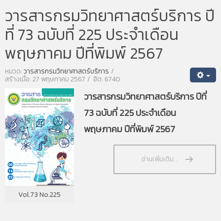
วารสารกรมวิทยาศาสตร์บริการ ปี
ที่ 73 ฉบับที่ 225 ประจำเดือน
พฤษภาคม ปีที่พิมพ์ 2567
หมวด:
วารสารกรมวิทยาศาสตร์บริการ
สร้างเมื่อ: 27 พฤษภาคม 2567
ฮิต: 6740
วารสารกรมวิทยาศาสตร์บริการ ปีที่
73 ฉบับที่ 225 ประจำเดือน
พฤษภาคม ปีที่พิมพ์ 2567
อ่านเพิ่มเติม...
Vol.73 No.225