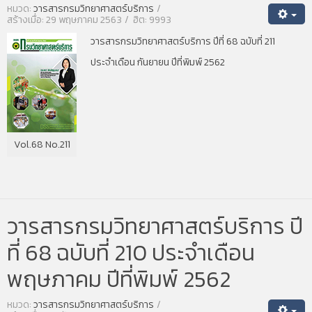
หมวด:
วารสารกรมวิทยาศาสตร์บริการ
สร้างเมื่อ: 29 พฤษภาคม 2563
ฮิต: 9993
วารสารกรมวิทยาศาสตร์บริการ ปีที่ 68 ฉบับที่ 211
ประจำเดือน กันยายน ปีที่พิมพ์ 2562
Vol.68 No.211
วารสารกรมวิทยาศาสตร์บริการ ปี
ที่ 68 ฉบับที่ 210 ประจำเดือน
พฤษภาคม ปีที่พิมพ์ 2562
หมวด:
วารสารกรมวิทยาศาสตร์บริการ