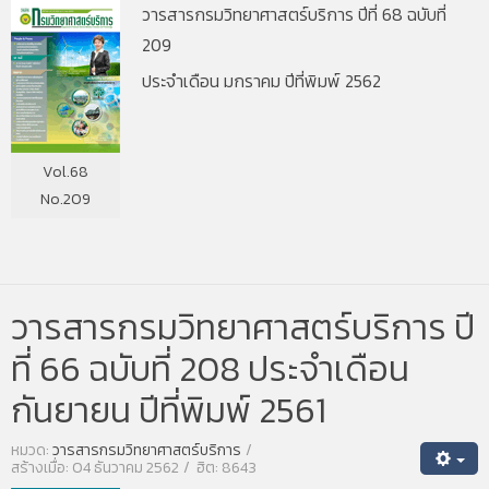
วารสารกรมวิทยาศาสตร์บริการ ปีที่ 68 ฉบับที่
209
ประจำเดือน มกราคม ปีที่พิมพ์ 2562
Vol.68
No.209
วารสารกรมวิทยาศาสตร์บริการ ปี
ที่ 66 ฉบับที่ 208 ประจำเดือน
กันยายน ปีที่พิมพ์ 2561
หมวด:
วารสารกรมวิทยาศาสตร์บริการ
สร้างเมื่อ: 04 ธันวาคม 2562
ฮิต: 8643