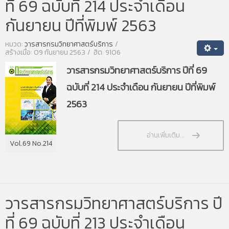
ที่ 69 ฉบับที่ 214 ประจำเดือน
กันยายน ปีที่พิมพ์ 2563
หมวด:
วารสารกรมวิทยาศาสตร์บริการ
สร้างเมื่อ: 09 กันยายน 2563
ฮิต: 9106
วารสารกรมวิทยาศาสตร์บริการ ปีที่ 69
ฉบับที่ 214 ประจำเดือน กันยายน ปีที่พิมพ์
2563
อ่านเพิ่มเติม...
Vol.69 No.214
วารสารกรมวิทยาศาสตร์บริการ ปี
ที่ 69 ฉบับที่ 213 ประจำเดือน