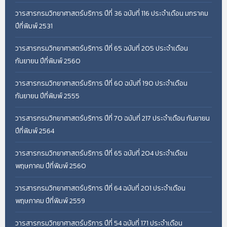
วารสารกรมวิทยาศาสตร์บริการ ปีที่ 36 ฉบับที่ 116 ประจำเดือน มกราคม
ปีที่พิมพ์ 2531
วารสารกรมวิทยาศาสตร์บริการ ปีที่ 65 ฉบับที่ 205 ประจำเดือน
กันยายน ปีที่พิมพ์ 2560
วารสารกรมวิทยาศาสตร์บริการ ปีที่ 60 ฉบับที่ 190 ประจำเดือน
กันยายน ปีที่พิมพ์ 2555
วารสารกรมวิทยาศาสตร์บริการ ปีที่ 70 ฉบับที่ 217 ประจำเดือน กันยายน
ปีที่พิมพ์ 2564
วารสารกรมวิทยาศาสตร์บริการ ปีที่ 65 ฉบับที่ 204 ประจำเดือน
พฤษภาคม ปีที่พิมพ์ 2560
วารสารกรมวิทยาศาสตร์บริการ ปีที่ 64 ฉบับที่ 201 ประจำเดือน
พฤษภาคม ปีที่พิมพ์ 2559
วารสารกรมวิทยาศาสตร์บริการ ปีที่ 54 ฉบับที่ 171 ประจำเดือน