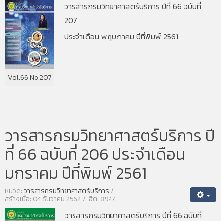
วารสารกรมวิทยาศาสตร์บริการ ปีที่ 66 ฉบับที่
207
ประจำเดือน พฤษภาคม ปีที่พิมพ์ 2561
Vol.66 No.207
วารสารกรมวิทยาศาสตร์บริการ ปี
ที่ 66 ฉบับที่ 206 ประจำเดือน
มกราคม ปีที่พิมพ์ 2561
หมวด:
วารสารกรมวิทยาศาสตร์บริการ
สร้างเมื่อ: 04 ธันวาคม 2562
ฮิต: 8947
วารสารกรมวิทยาศาสตร์บริการ ปีที่ 66 ฉบับที่