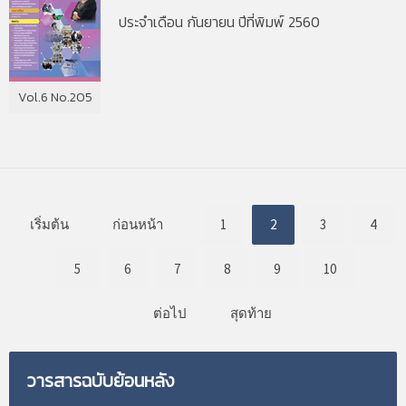
ประจำเดือน กันยายน ปีที่พิมพ์ 2560
Vol.6 No.205
เริ่มต้น
ก่อนหน้า
1
2
3
4
5
6
7
8
9
10
ต่อไป
สุดท้าย
วารสารฉบับย้อนหลัง