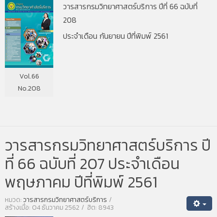
วารสารกรมวิทยาศาสตร์บริการ ปีที่ 66 ฉบับที่
208
ประจำเดือน กันยายน ปีที่พิมพ์ 2561
Vol.66
No.208
วารสารกรมวิทยาศาสตร์บริการ ปี
ที่ 66 ฉบับที่ 207 ประจำเดือน
พฤษภาคม ปีที่พิมพ์ 2561
หมวด:
วารสารกรมวิทยาศาสตร์บริการ
สร้างเมื่อ: 04 ธันวาคม 2562
ฮิต: 8943