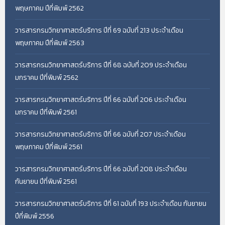
พฤษภาคม ปีที่พิมพ์ 2562
วารสารกรมวิทยาศาสตร์บริการ ปีที่ 69 ฉบับที่ 213 ประจำเดือน
พฤษภาคม ปีที่พิมพ์ 2563
วารสารกรมวิทยาศาสตร์บริการ ปีที่ 68 ฉบับที่ 209 ประจำเดือน
มกราคม ปีที่พิมพ์ 2562
วารสารกรมวิทยาศาสตร์บริการ ปีที่ 66 ฉบับที่ 206 ประจำเดือน
มกราคม ปีที่พิมพ์ 2561
วารสารกรมวิทยาศาสตร์บริการ ปีที่ 66 ฉบับที่ 207 ประจำเดือน
พฤษภาคม ปีที่พิมพ์ 2561
วารสารกรมวิทยาศาสตร์บริการ ปีที่ 66 ฉบับที่ 208 ประจำเดือน
กันยายน ปีที่พิมพ์ 2561
วารสารกรมวิทยาศาสตร์บริการ ปีที่ 61 ฉบับที่ 193 ประจำเดือน กันยายน
ปีที่พิมพ์ 2556