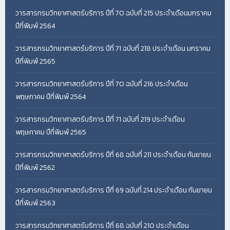
วารสารกรมวิทยาศาสตร์บริการ ปีที่ 70 ฉบับที่ 215 ประจำเดือนมกราคม
ปีที่พิมพ์ 2564
วารสารกรมวิทยาศาสตร์บริการ ปีที่ 71 ฉบับที่ 218 ประจำเดือน มกราคม
ปีที่พิมพ์ 2565
วารสารกรมวิทยาศาสตร์บริการ ปีที่ 70 ฉบับที่ 216 ประจำเดือน
พฤษภาคม ปีที่พิมพ์ 2564
วารสารกรมวิทยาศาสตร์บริการ ปีที่ 71 ฉบับที่ 219 ประจำเดือน
พฤษภาคม ปีที่พิมพ์ 2565
วารสารกรมวิทยาศาสตร์บริการ ปีที่ 68 ฉบับที่ 211 ประจำเดือน กันยายน
ปีที่พิมพ์ 2562
วารสารกรมวิทยาศาสตร์บริการ ปีที่ 69 ฉบับที่ 214 ประจำเดือน กันยายน
ปีที่พิมพ์ 2563
วารสารกรมวิทยาศาสตร์บริการ ปีที่ 68 ฉบับที่ 210 ประจำเดือน