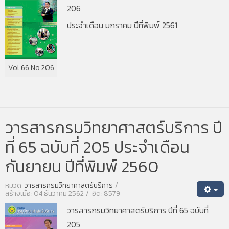
206
ประจำเดือน มกราคม ปีที่พิมพ์ 2561
Vol.66 No.206
วารสารกรมวิทยาศาสตร์บริการ ปี
ที่ 65 ฉบับที่ 205 ประจำเดือน
กันยายน ปีที่พิมพ์ 2560
หมวด:
วารสารกรมวิทยาศาสตร์บริการ
สร้างเมื่อ: 04 ธันวาคม 2562
ฮิต: 8579
วารสารกรมวิทยาศาสตร์บริการ ปีที่ 65 ฉบับที่
205