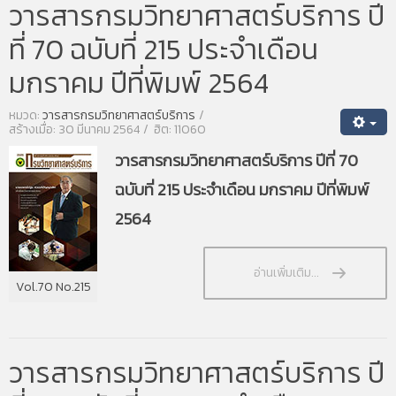
วารสารกรมวิทยาศาสตร์บริการ ปี
ที่ 70 ฉบับที่ 215 ประจำเดือน
มกราคม ปีที่พิมพ์ 2564
หมวด:
วารสารกรมวิทยาศาสตร์บริการ
สร้างเมื่อ: 30 มีนาคม 2564
ฮิต: 11060
วารสารกรมวิทยาศาสตร์บริการ ปีที่ 70
ฉบับที่ 215 ประจำเดือน มกราคม ปีที่พิมพ์
2564
อ่านเพิ่มเติม...
Vol.70 No.215
วารสารกรมวิทยาศาสตร์บริการ ปี