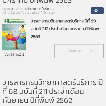
มกราคม ปีที่พิมพ์ 2563
หมวด:
วารสารกรมวิทยาศาสตร์บริการ
สร้างเมื่อ: 03 กันยายน 2563
ฮิต: 6074
วารสารกรมวิทยาศาสตร์บริการ ปีที่ 69
ฉบับที่ 212 ประจำเดือน มกราคม ปีที่พิมพ์
2563
อ่านเพิ่มเติม...
Vol.69 No.212
วารสารกรมวิทยาศาสตร์บริการ ปี
ที่ 68 ฉบับที่ 211 ประจำเดือน
กันยายน ปีที่พิมพ์ 2562