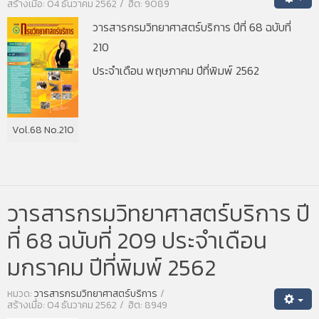
สร้างเมื่อ: 04 ธันวาคม 2562
ฮิต: 9089
วารสารกรมวิทยาศาสตร์บริการ ปีที่ 68 ฉบับที่
210
ประจำเดือน พฤษภาคม ปีที่พิมพ์ 2562
Vol.68 No.210
วารสารกรมวิทยาศาสตร์บริการ ปี
ที่ 68 ฉบับที่ 209 ประจำเดือน
มกราคม ปีที่พิมพ์ 2562
หมวด:
วารสารกรมวิทยาศาสตร์บริการ
สร้างเมื่อ: 04 ธันวาคม 2562
ฮิต: 8949