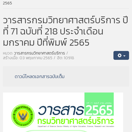
2565
วารสารกรมวิทยาศาสตร์บริการ ปี
ที่ 71 ฉบับที่ 218 ประจำเดือน
มกราคม ปีที่พิมพ์ 2565
หมวด:
วารสารกรมวิทยาศาสตร์บริการ
สร้างเมื่อ: 03 พฤษภาคม 2565
ฮิต: 10918
ดาวน์โหลดเอกสารฉบับเต็ม