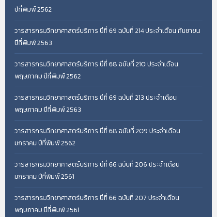
ปีที่พิมพ์ 2562
วารสารกรมวิทยาศาสตร์บริการ ปีที่ 69 ฉบับที่ 214 ประจำเดือน กันยายน
ปีที่พิมพ์ 2563
วารสารกรมวิทยาศาสตร์บริการ ปีที่ 68 ฉบับที่ 210 ประจำเดือน
พฤษภาคม ปีที่พิมพ์ 2562
วารสารกรมวิทยาศาสตร์บริการ ปีที่ 69 ฉบับที่ 213 ประจำเดือน
พฤษภาคม ปีที่พิมพ์ 2563
วารสารกรมวิทยาศาสตร์บริการ ปีที่ 68 ฉบับที่ 209 ประจำเดือน
มกราคม ปีที่พิมพ์ 2562
วารสารกรมวิทยาศาสตร์บริการ ปีที่ 66 ฉบับที่ 206 ประจำเดือน
มกราคม ปีที่พิมพ์ 2561
วารสารกรมวิทยาศาสตร์บริการ ปีที่ 66 ฉบับที่ 207 ประจำเดือน
พฤษภาคม ปีที่พิมพ์ 2561