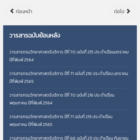
ก่อนหน้า
ต่อไป
วารสารฉบับย้อนหลัง
วารสารกรมวิทยาศาสตร์บริการ ปีที่ 70 ฉบับที่ 215 ประจำเดือนมกราคม
ปีที่พิมพ์ 2564
วารสารกรมวิทยาศาสตร์บริการ ปีที่ 71 ฉบับที่ 218 ประจำเดือน มกราคม
ปีที่พิมพ์ 2565
วารสารกรมวิทยาศาสตร์บริการ ปีที่ 70 ฉบับที่ 216 ประจำเดือน
พฤษภาคม ปีที่พิมพ์ 2564
วารสารกรมวิทยาศาสตร์บริการ ปีที่ 71 ฉบับที่ 219 ประจำเดือน
พฤษภาคม ปีที่พิมพ์ 2565
วารสารกรมวิทยาศาสตร์บริการ ปีที่ 68 ฉบับที่ 211 ประจำเดือน กันยายน