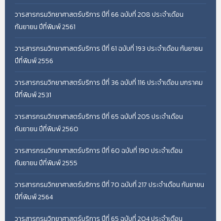
วารสารกรมวิทยาศาสตร์บริการ ปีที่ 66 ฉบับที่ 208 ประจำเดือน
กันยายน ปีที่พิมพ์ 2561
วารสารกรมวิทยาศาสตร์บริการ ปีที่ 61 ฉบับที่ 193 ประจำเดือน กันยายน
ปีที่พิมพ์ 2556
วารสารกรมวิทยาศาสตร์บริการ ปีที่ 36 ฉบับที่ 116 ประจำเดือน มกราคม
ปีที่พิมพ์ 2531
วารสารกรมวิทยาศาสตร์บริการ ปีที่ 65 ฉบับที่ 205 ประจำเดือน
กันยายน ปีที่พิมพ์ 2560
วารสารกรมวิทยาศาสตร์บริการ ปีที่ 60 ฉบับที่ 190 ประจำเดือน
กันยายน ปีที่พิมพ์ 2555
วารสารกรมวิทยาศาสตร์บริการ ปีที่ 70 ฉบับที่ 217 ประจำเดือน กันยายน
ปีที่พิมพ์ 2564
วารสารกรมวิทยาศาสตร์บริการ ปีที่ 65 ฉบับที่ 204 ประจำเดือน