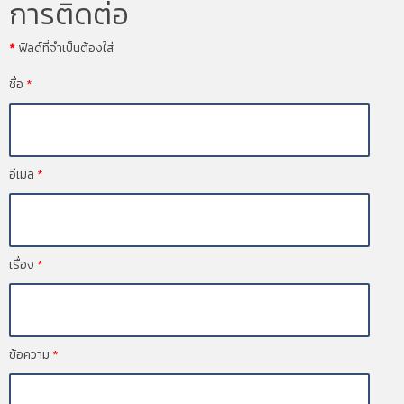
การติดต่อ
*
ฟิลด์ที่จำเป็นต้องใส่
ชื่อ
*
อีเมล
*
เรื่อง
*
ข้อความ
*