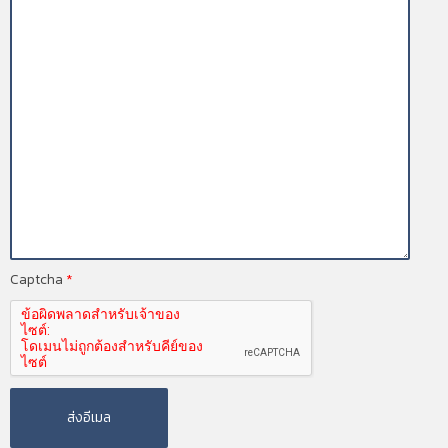
Captcha
*
ส่งอีเมล