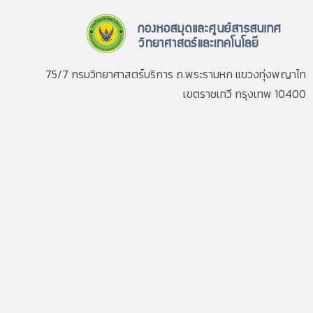
75/7 กรมวิทยาศาสตร์บริการ ถ.พระรามหก แขวงทุ่งพญาไท
เขตราชเทวี กรุงเทพ 10400