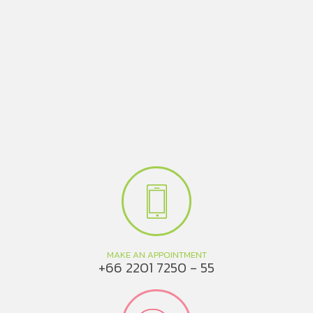
MAKE AN APPOINTMENT
+66 2201 7250 - 55