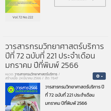
Vol.72 No.222
วารสารกรมวิทยาศาสตร์บริการ
ปีที่ 72 ฉบับที่ 221 ประจำเดือน
มกราคม ปีที่พิมพ์ 2566
หมวด:
วารสารกรมวิทยาศาสตร์บริการ
สร้างเมื่อ: 24 มีนาคม 2566
ฮิต: 7847
วารสารกรมวิทยาศาสตร์บริการ ปี
ที่ 72 ฉบับที่ 221 ประจำเดือน
มกราคม ปีที่พิมพ์ 2566