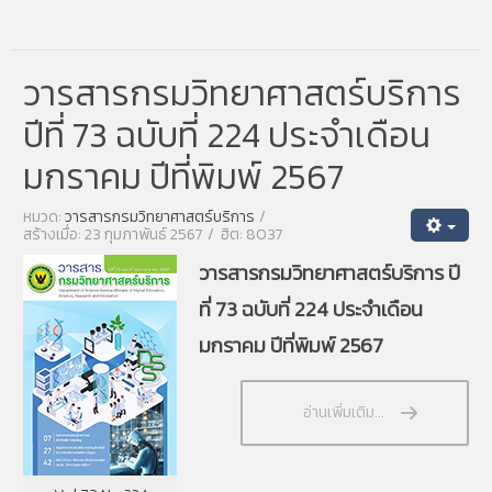
วารสารกรมวิทยาศาสตร์บริการ
ปีที่ 73 ฉบับที่ 224 ประจำเดือน
มกราคม ปีที่พิมพ์ 2567
หมวด:
วารสารกรมวิทยาศาสตร์บริการ
สร้างเมื่อ: 23 กุมภาพันธ์ 2567
ฮิต: 8037
วารสารกรมวิทยาศาสตร์บริการ ปี
ที่ 73 ฉบับที่ 224 ประจำเดือน
มกราคม ปีที่พิมพ์ 2567
อ่านเพิ่มเติม...