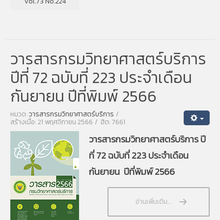
Vol.73 No.224
วารสารกรมวิทยาศาสตร์บริการ
ปีที่ 72 ฉบับที่ 223 ประจำเดือน
กันยายน ปีที่พิมพ์ 2566
หมวด:
วารสารกรมวิทยาศาสตร์บริการ
สร้างเมื่อ: 21 พฤศจิกายน 2566
ฮิต: 7661
วารสารกรมวิทยาศาสตร์บริการ ปี
ที่ 72 ฉบับที่ 223 ประจำเดือน
กันยายน ปีที่พิมพ์ 2566
อ่านเพิ่มเติม...