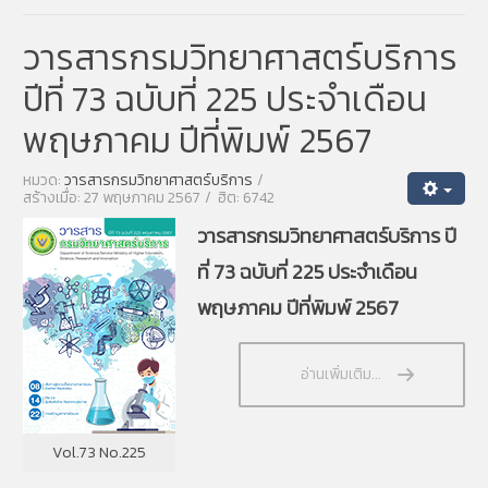
วารสารกรมวิทยาศาสตร์บริการ
ปีที่ 73 ฉบับที่ 225 ประจำเดือน
พฤษภาคม ปีที่พิมพ์ 2567
หมวด:
วารสารกรมวิทยาศาสตร์บริการ
สร้างเมื่อ: 27 พฤษภาคม 2567
ฮิต: 6742
วารสารกรมวิทยาศาสตร์บริการ ปี
ที่ 73 ฉบับที่ 225 ประจำเดือน
พฤษภาคม ปีที่พิมพ์ 2567
อ่านเพิ่มเติม...
Vol.73 No.225