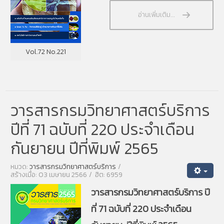
อ่านเพิ่มเติม...
Vol.72 No.221
วารสารกรมวิทยาศาสตร์บริการ
ปีที่ 71 ฉบับที่ 220 ประจำเดือน
กันยายน ปีที่พิมพ์ 2565
หมวด:
วารสารกรมวิทยาศาสตร์บริการ
สร้างเมื่อ: 03 เมษายน 2566
ฮิต: 6959
วารสารกรมวิทยาศาสตร์บริการ ปี
ที่ 71 ฉบับที่ 220 ประจำเดือน