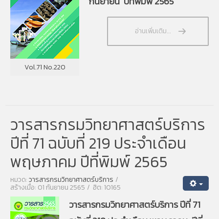
กันยายน ปีที่พิมพ์ 2565
อ่านเพิ่มเติม...
Vol.71 No.220
วารสารกรมวิทยาศาสตร์บริการ
ปีที่ 71 ฉบับที่ 219 ประจำเดือน
พฤษภาคม ปีที่พิมพ์ 2565
หมวด:
วารสารกรมวิทยาศาสตร์บริการ
สร้างเมื่อ: 01 กันยายน 2565
ฮิต: 10165
วารสารกรมวิทยาศาสตร์บริการ ปีที่ 71