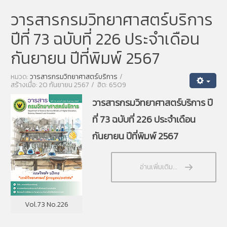
วารสารกรมวิทยาศาสตร์บริการ
ปีที่ 73 ฉบับที่ 226 ประจำเดือน
กันยายน ปีที่พิมพ์ 2567
หมวด:
วารสารกรมวิทยาศาสตร์บริการ
สร้างเมื่อ: 20 กันยายน 2567
ฮิต: 6509
วารสารกรมวิทยาศาสตร์บริการ ปี
ที่ 73 ฉบับที่ 226 ประจำเดือน
กันยายน ปีที่พิมพ์ 2567
อ่านเพิ่มเติม...
Vol.73 No.226