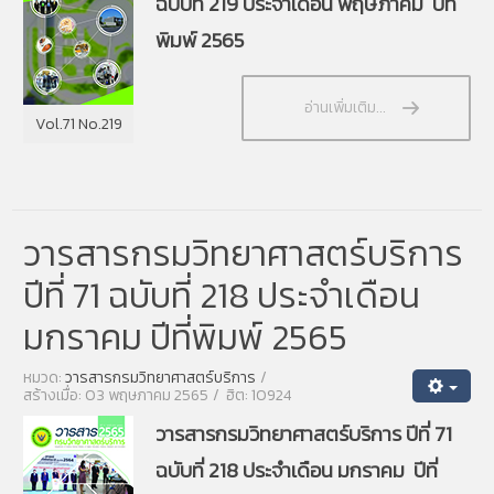
ฉบับที่ 219 ประจำเดือน พฤษภาคม ปีที่
พิมพ์ 2565
อ่านเพิ่มเติม...
Vol.71 No.219
วารสารกรมวิทยาศาสตร์บริการ
ปีที่ 71 ฉบับที่ 218 ประจำเดือน
มกราคม ปีที่พิมพ์ 2565
หมวด:
วารสารกรมวิทยาศาสตร์บริการ
สร้างเมื่อ: 03 พฤษภาคม 2565
ฮิต: 10924
วารสารกรมวิทยาศาสตร์บริการ ปีที่ 71
ฉบับที่ 218 ประจำเดือน มกราคม ปีที่