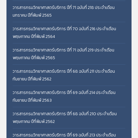
วารสารกรมวิทยาศาสตร์บริการ ปีที่ 71 ฉบับที่ 218 ประจำเดือน
มกราคม ปีที่พิมพ์ 2565
วารสารกรมวิทยาศาสตร์บริการ ปีที่ 70 ฉบับที่ 216 ประจำเดือน
พฤษภาคม ปีที่พิมพ์ 2564
วารสารกรมวิทยาศาสตร์บริการ ปีที่ 71 ฉบับที่ 219 ประจำเดือน
พฤษภาคม ปีที่พิมพ์ 2565
วารสารกรมวิทยาศาสตร์บริการ ปีที่ 68 ฉบับที่ 211 ประจำเดือน
กันยายน ปีที่พิมพ์ 2562
วารสารกรมวิทยาศาสตร์บริการ ปีที่ 69 ฉบับที่ 214 ประจำเดือน
กันยายน ปีที่พิมพ์ 2563
วารสารกรมวิทยาศาสตร์บริการ ปีที่ 68 ฉบับที่ 210 ประจำเดือน
พฤษภาคม ปีที่พิมพ์ 2562
วารสารกรมวิทยาศาสตร์บริการ ปีที่ 69 ฉบับที่ 213 ประจำเดือน