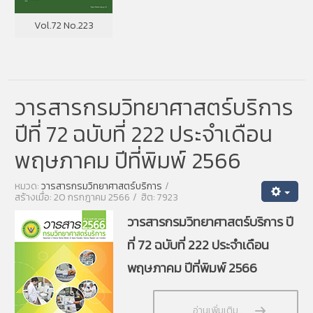
Vol.72 No.223
วารสารกรมวิทยาศาสตร์บริการ
ปีที่ 72 ฉบับที่ 222 ประจำเดือน
พฤษภาคม ปีที่พิมพ์ 2566
หมวด:
วารสารกรมวิทยาศาสตร์บริการ
สร้างเมื่อ: 20 กรกฎาคม 2566
ฮิต: 7923
วารสารกรมวิทยาศาสตร์บริการ ปี
ที่ 72 ฉบับที่ 222 ประจำเดือน
พฤษภาคม ปีที่พิมพ์ 2566
อ่านเพิ่มเติม...