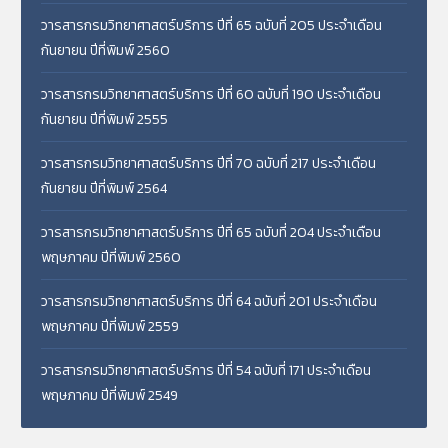
วารสารกรมวิทยาศาสตร์บริการ ปีที่ 65 ฉบับที่ 205 ประจำเดือน
กันยายน ปีที่พิมพ์ 2560
วารสารกรมวิทยาศาสตร์บริการ ปีที่ 60 ฉบับที่ 190 ประจำเดือน
กันยายน ปีที่พิมพ์ 2555
วารสารกรมวิทยาศาสตร์บริการ ปีที่ 70 ฉบับที่ 217 ประจำเดือน
กันยายน ปีที่พิมพ์ 2564
วารสารกรมวิทยาศาสตร์บริการ ปีที่ 65 ฉบับที่ 204 ประจำเดือน
พฤษภาคม ปีที่พิมพ์ 2560
วารสารกรมวิทยาศาสตร์บริการ ปีที่ 64 ฉบับที่ 201 ประจำเดือน
พฤษภาคม ปีที่พิมพ์ 2559
วารสารกรมวิทยาศาสตร์บริการ ปีที่ 54 ฉบับที่ 171 ประจำเดือน
พฤษภาคม ปีที่พิมพ์ 2549