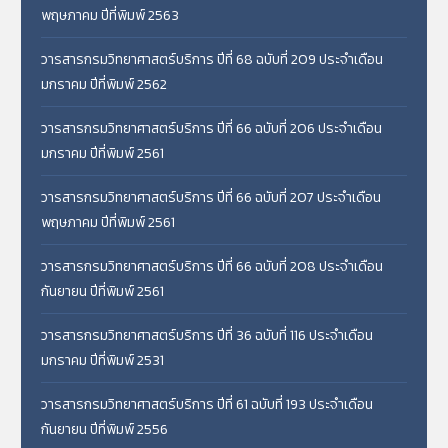
พฤษภาคม ปีที่พิมพ์ 2563
วารสารกรมวิทยาศาสตร์บริการ ปีที่ 68 ฉบับที่ 209 ประจำเดือน
มกราคม ปีที่พิมพ์ 2562
วารสารกรมวิทยาศาสตร์บริการ ปีที่ 66 ฉบับที่ 206 ประจำเดือน
มกราคม ปีที่พิมพ์ 2561
วารสารกรมวิทยาศาสตร์บริการ ปีที่ 66 ฉบับที่ 207 ประจำเดือน
พฤษภาคม ปีที่พิมพ์ 2561
วารสารกรมวิทยาศาสตร์บริการ ปีที่ 66 ฉบับที่ 208 ประจำเดือน
กันยายน ปีที่พิมพ์ 2561
วารสารกรมวิทยาศาสตร์บริการ ปีที่ 36 ฉบับที่ 116 ประจำเดือน
มกราคม ปีที่พิมพ์ 2531
วารสารกรมวิทยาศาสตร์บริการ ปีที่ 61 ฉบับที่ 193 ประจำเดือน
กันยายน ปีที่พิมพ์ 2556