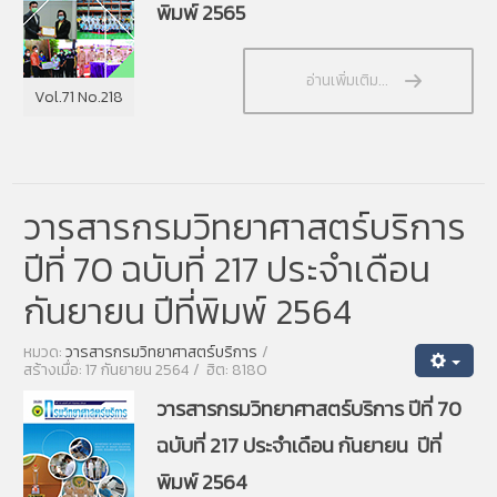
พิมพ์ 2565
อ่านเพิ่มเติม...
Vol.71 No.218
วารสารกรมวิทยาศาสตร์บริการ
ปีที่ 70 ฉบับที่ 217 ประจำเดือน
กันยายน ปีที่พิมพ์ 2564
หมวด:
วารสารกรมวิทยาศาสตร์บริการ
สร้างเมื่อ: 17 กันยายน 2564
ฮิต: 8180
วารสารกรมวิทยาศาสตร์บริการ ปีที่ 70
ฉบับที่ 217 ประจำเดือน กันยายน ปีที่
พิมพ์ 2564