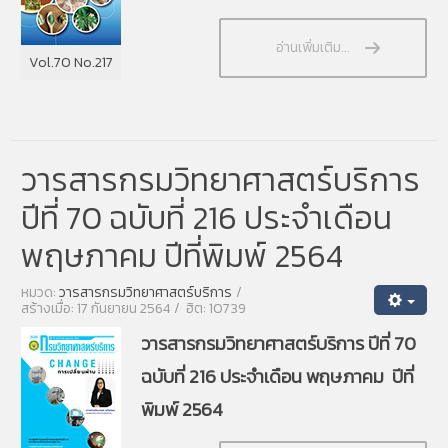
อ่านเพิ่มเติม...
Vol.70 No.217
วารสารกรมวิทยาศาสตร์บริการ
ปีที่ 70 ฉบับที่ 216 ประจำเดือน
พฤษภาคม ปีที่พิมพ์ 2564
หมวด:
วารสารกรมวิทยาศาสตร์บริการ
สร้างเมื่อ: 17 กันยายน 2564
ฮิต: 10739
วารสารกรมวิทยาศาสตร์บริการ ปีที่ 70
ฉบับที่ 216 ประจำเดือน พฤษภาคม ปีที่
พิมพ์ 2564