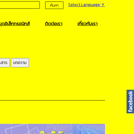
Select Language
▼
ค้นหา
ุดอิเล็กทรอนิกส์
ติดต่อเรา
เกี่ยวกับเรา
รสาร
บทความ