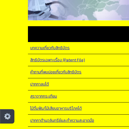
บทความเกี่ยวกับสิทธิบัตร
สิทธิบัตรเฉพาะเรื่อง (Patent File)
คำถามที่พบบ่อยเกี่ยวกับสิทธิบัตร
ปากกาลบได้
สุราจากกระเทียม
ไม้จิ้มฟัน/ไม้เสียบอาหารบริโภคได้
ปากกาต้านจุลินทรีย์และทำความสะอาดมือ