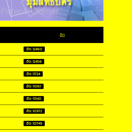
ฮิต
ฮิต: 12460
ฮิต: 12458
ฮิต: 11724
ฮิต: 11061
ฮิต: 11540
ฮิต: 10972
ฮิต: 10749