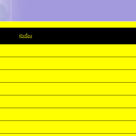
หัวเรื่อง