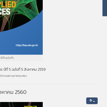
ปีที่ 5 ฉบับที่ 5
ปีที่ 5 ฉบับที่ 5 สิงหาคม 2559
นักงานเลขานุการกรม (สล.)
สิงหาคม 2560