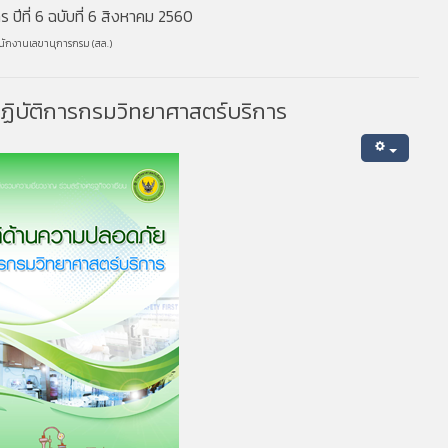
ปีที่ 6 ฉบับที่ 6 สิงหาคม 2560
นักงานเลขานุการกรม (สล.)
ปฏิบัติการกรมวิทยาศาสตร์บริการ