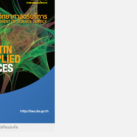
ปีที่ 6 ฉบับที่ 6