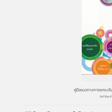
คู่มือแนวทางการยกระดับ
จัดทำโดย
ส