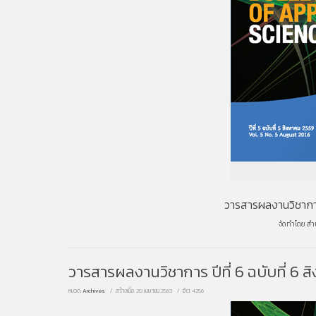
วารสารผลงานวิชาการ 
จัดทำโดย
สำ
วารสารผลงานวิชาการ ปีที่ 6 ฉบับที่ 6 
หมวด:
Archives
สร้างเมื่อ: 20 เมษายน 2563
ฮิต: 4256