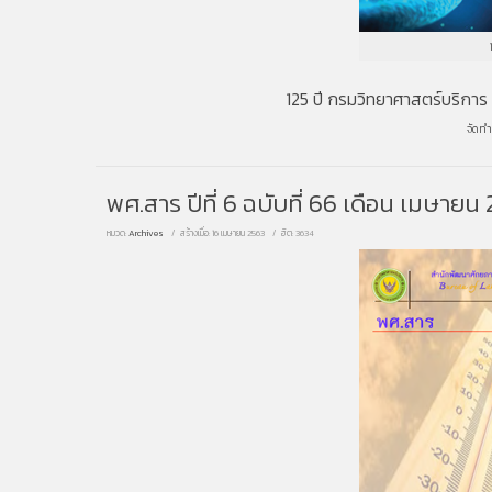
125 ปี กรมวิทยาศาสตร์บริการ "
จัดท
พศ.สาร ปีที่ 6 ฉบับที่ 66 เดือน เมษายน
หมวด:
Archives
สร้างเมื่อ: 16 เมษายน 2563
ฮิต: 3634