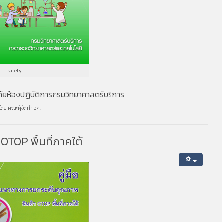
safety
ภัยห้องปฏิบัติการกรมวิทยาศาสตร์บริการ
โดย คณะผู้จัดทำ วศ.
OTOP พื้นที่ภาคใต้